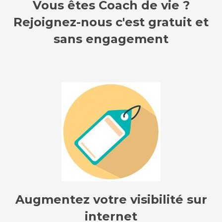
Vous êtes Coach de vie ?
Rejoignez-nous c'est gratuit et
sans engagement
Augmentez votre visibilité sur
internet