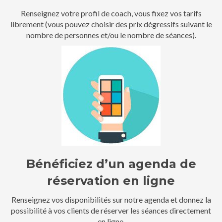
Renseignez votre profil de coach, vous fixez vos tarifs
librement (vous pouvez choisir des prix dégressifs suivant le
nombre de personnes et/ou le nombre de séances).
Bénéficiez d’un agenda de
réservation en ligne
Renseignez vos disponibilités sur notre agenda et donnez la
possibilité à vos clients de réserver les séances directement
en ligne.