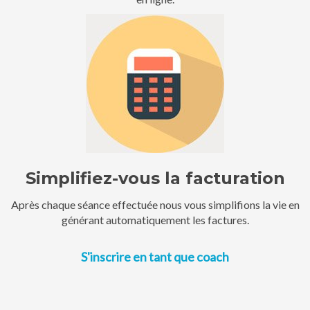
Simplifiez-vous la facturation
Après chaque séance effectuée nous vous simplifions la vie en
générant automatiquement les factures.
S'inscrire en tant que coach