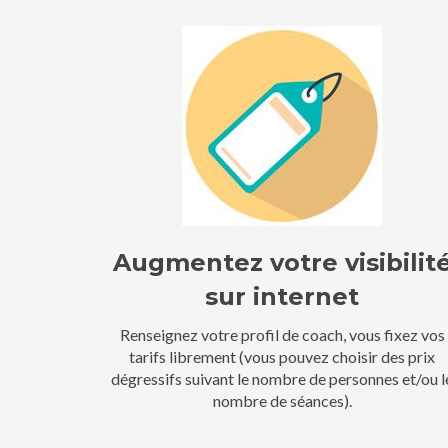
Augmentez votre visibilit
sur internet
Renseignez votre profil de coach, vous fixez vos
tarifs librement (vous pouvez choisir des prix
dégressifs suivant le nombre de personnes et/ou l
nombre de séances).