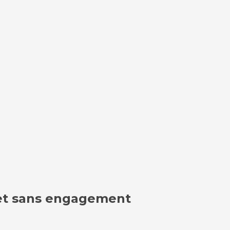
t et sans engagement