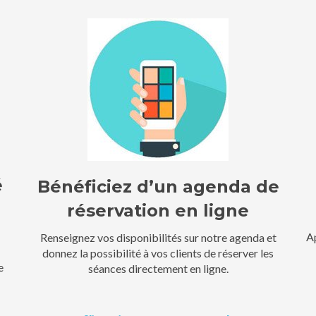
é
Bénéficiez d’un agenda de
réservation en ligne
A
Renseignez vos disponibilités sur notre agenda et
donnez la possibilité à vos clients de réserver les
e
séances directement en ligne.