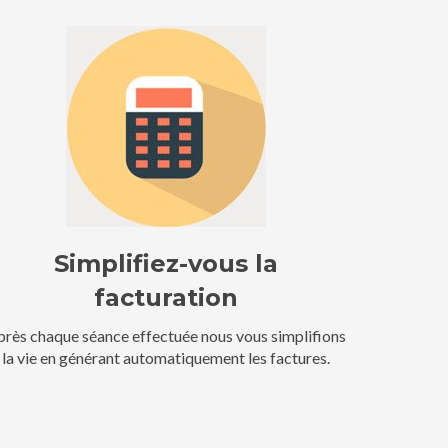
Simplifiez-vous la
facturation
près chaque séance effectuée nous vous simplifions
la vie en générant automatiquement les factures.