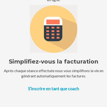
Simplifiez-vous la facturation
Après chaque séance effectuée nous vous simplifions la vie en
générant automatiquement les factures.
S'inscrire en tant que coach