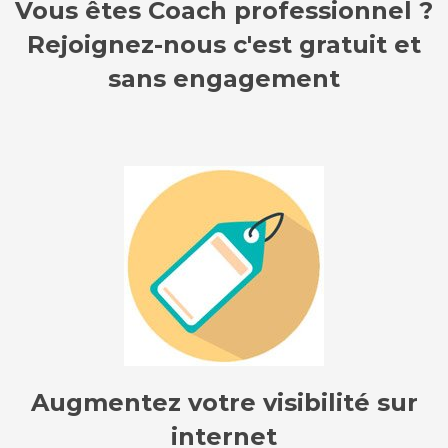
Vous êtes Coach professionnel ?
Rejoignez-nous c'est gratuit et
sans engagement
Augmentez votre visibilité sur
internet