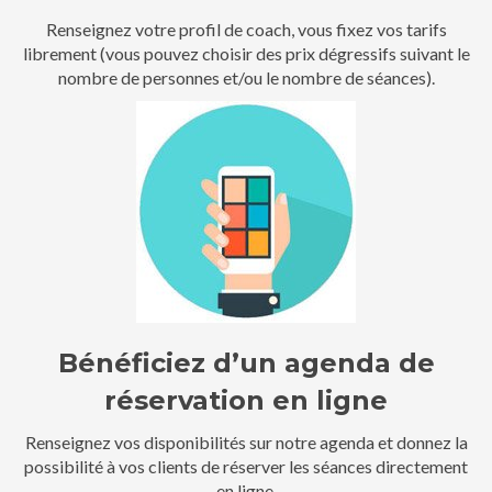
Renseignez votre profil de coach, vous fixez vos tarifs
librement (vous pouvez choisir des prix dégressifs suivant le
nombre de personnes et/ou le nombre de séances).
Bénéficiez d’un agenda de
réservation en ligne
Renseignez vos disponibilités sur notre agenda et donnez la
possibilité à vos clients de réserver les séances directement
en ligne.