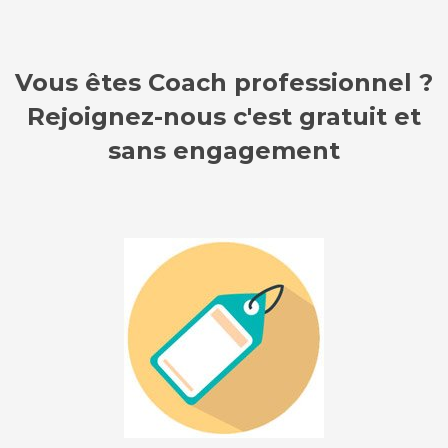
Vous êtes Coach professionnel ?
Rejoignez-nous c'est gratuit et
sans engagement