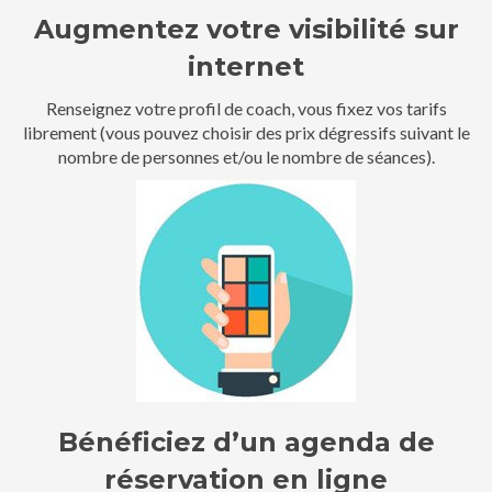
Augmentez votre visibilité sur
internet
Renseignez votre profil de coach, vous fixez vos tarifs
librement (vous pouvez choisir des prix dégressifs suivant le
nombre de personnes et/ou le nombre de séances).
Bénéficiez d’un agenda de
réservation en ligne