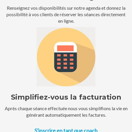
Renseignez vos disponibilités sur notre agenda et donnez la
possibilité à vos clients de réserver les séances directement
en ligne.
Simplifiez-vous la facturation
Après chaque séance effectuée nous vous simplifions la vie en
générant automatiquement les factures.
S'inscrire en tant que coach