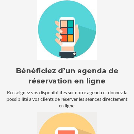
Bénéficiez d’un agenda de
réservation en ligne
Renseignez vos disponibilités sur notre agenda et donnez la
possibilité à vos clients de réserver les séances directement
en ligne.