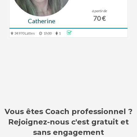
à partir de
70 €
Catherine
34 970 Lattes
1h00
1
Vous êtes Coach professionnel ?
Rejoignez-nous c'est gratuit et
sans engagement