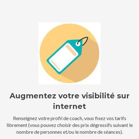
Augmentez votre visibilité sur
internet
Renseignez votre profil de coach, vous fixez vos tarifs
librement (vous pouvez choisir des prix dégressifs suivant le
nombre de personnes et/ou le nombre de séances).