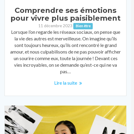
Comprendre ses émotions
pour vivre plus paisiblement
11 décembre 2023
Bien être
Lorsque l’on regarde les réseaux sociaux, on pense que
la vie des autres est merveilleuse. On imagine qu’ils
sont toujours heureux, qu’ils ont rencontré le grand
amour, et nous culpabilisons de ne pas pouvoir afficher
un sourire comme eux, toute la journée ! Devant ces
vies incroyables, on se demande qu’est-ce qui ne va
pas…
Lire la suite