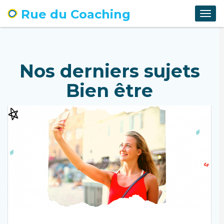
Rue du Coaching
Togg
navig
Nos derniers sujets
Bien être