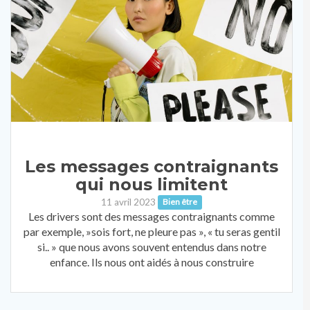
Les messages contraignants
qui nous limitent
11 avril 2023
Bien être
Les drivers sont des messages contraignants comme
par exemple, »sois fort, ne pleure pas », « tu seras gentil
si.. » que nous avons souvent entendus dans notre
enfance. Ils nous ont aidés à nous construire