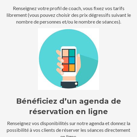
Renseignez votre profil de coach, vous fixez vos tarifs
librement (vous pouvez choisir des prix dégressifs suivant le
nombre de personnes et/ou le nombre de séances).
Bénéficiez d’un agenda de
réservation en ligne
Renseignez vos disponibilités sur notre agenda et donnez la
possibilité à vos clients de réserver les séances directement
en ligne.