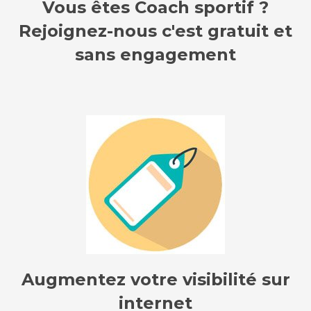
Vous êtes Coach sportif ?
Rejoignez-nous c'est gratuit et
sans engagement
Augmentez votre visibilité sur
internet