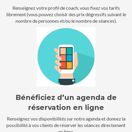
Renseignez votre profil de coach, vous fixez vos tarifs
librement (vous pouvez choisir des prix dégressifs suivant le
nombre de personnes et/ou le nombre de séances).
Bénéficiez d’un agenda de
réservation en ligne
Renseignez vos disponibilités sur notre agenda et donnez la
possibilité à vos clients de réserver les séances directement
en ligne.