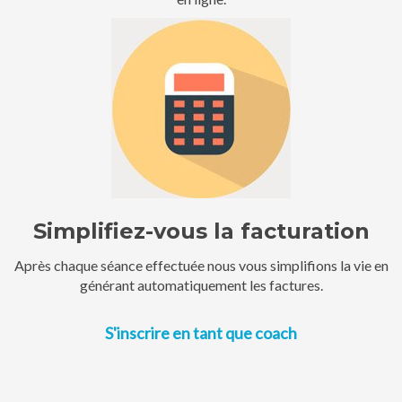
Simplifiez-vous la facturation
Après chaque séance effectuée nous vous simplifions la vie en
générant automatiquement les factures.
S'inscrire en tant que coach