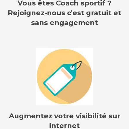
Vous êtes Coach sportif ?
Rejoignez-nous c'est gratuit et
sans engagement
Augmentez votre visibilité sur
internet