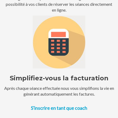
possibilité à vos clients de réserver les séances directement
en ligne.
Simplifiez-vous la facturation
Après chaque séance effectuée nous vous simplifions la vie en
générant automatiquement les factures.
S'inscrire en tant que coach