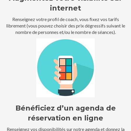
internet
Renseignez votre profil de coach, vous fixez vos tarifs
librement (vous pouvez choisir des prix dégressifs suivant le
nombre de personnes et/ou le nombre de séances).
Bénéficiez d’un agenda de
réservation en ligne
Renseignez vos disponibilités sur notre agenda et donnez la