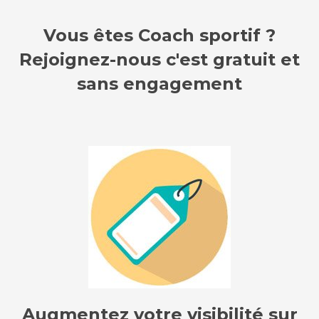
Vous êtes Coach sportif ?
Rejoignez-nous c'est gratuit et
sans engagement
Augmentez votre visibilité sur